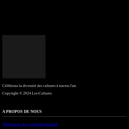
Célébrons la diversité des cultures à travers l'art.
Copyright © 2024 Les-Cultures
A PROPOS DE NOUS
Politique de confidentialité