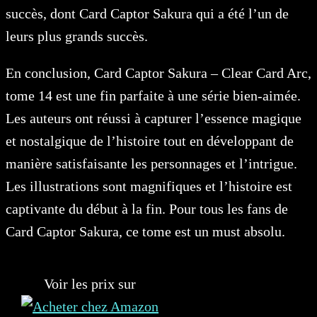
succès, dont Card Captor Sakura qui a été l’un de
leurs plus grands succès.
En conclusion, Card Captor Sakura – Clear Card Arc,
tome 14 est une fin parfaite à une série bien-aimée.
Les auteurs ont réussi à capturer l’essence magique
et nostalgique de l’histoire tout en développant de
manière satisfaisante les personnages et l’intrigue.
Les illustrations sont magnifiques et l’histoire est
captivante du début à la fin. Pour tous les fans de
Card Captor Sakura, ce tome est un must absolu.
Voir les prix sur