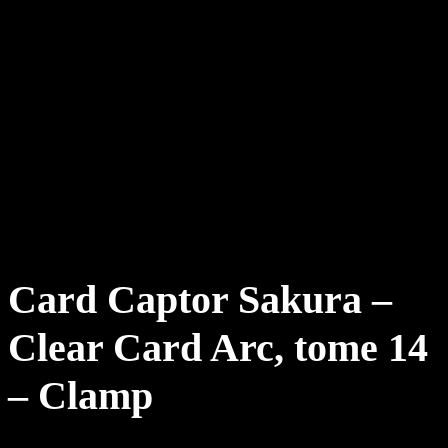
Card Captor Sakura –
Clear Card Arc, tome 14
– Clamp