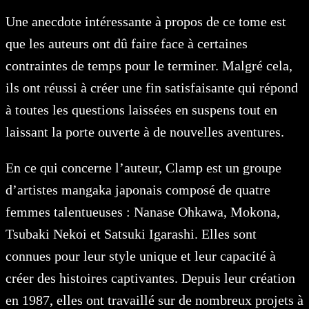
Une anecdote intéressante à propos de ce tome est
que les auteurs ont dû faire face à certaines
contraintes de temps pour le terminer. Malgré cela,
ils ont réussi à créer une fin satisfaisante qui répond
à toutes les questions laissées en suspens tout en
laissant la porte ouverte à de nouvelles aventures.
En ce qui concerne l’auteur, Clamp est un groupe
d’artistes mangaka japonais composé de quatre
femmes talentueuses : Nanase Ohkawa, Mokona,
Tsubaki Nekoi et Satsuki Igarashi. Elles sont
connues pour leur style unique et leur capacité à
créer des histoires captivantes. Depuis leur création
en 1987, elles ont travaillé sur de nombreux projets à