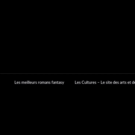
Les meilleurs romans fantasy
Les Cultures – Le site des arts et de