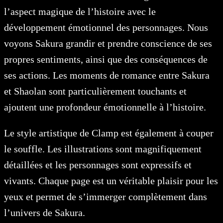
l’aspect magique de l’histoire avec le
développement émotionnel des personnages. Nous
voyons Sakura grandir et prendre conscience de ses
propres sentiments, ainsi que des conséquences de
ses actions. Les moments de romance entre Sakura
et Shaolan sont particulièrement touchants et
ajoutent une profondeur émotionnelle à l’histoire.
Le style artistique de Clamp est également à couper
le souffle. Les illustrations sont magnifiquement
détaillées et les personnages sont expressifs et
vivants. Chaque page est un véritable plaisir pour les
yeux et permet de s’immerger complètement dans
l’univers de Sakura.