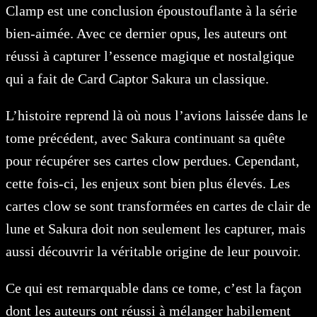
Clamp est une conclusion époustouflante à la série
bien-aimée. Avec ce dernier opus, les auteurs ont
réussi à capturer l’essence magique et nostalgique
qui a fait de Card Captor Sakura un classique.
L’histoire reprend là où nous l’avions laissée dans le
tome précédent, avec Sakura continuant sa quête
pour récupérer ses cartes clow perdues. Cependant,
cette fois-ci, les enjeux sont bien plus élevés. Les
cartes clow se sont transformées en cartes de clair de
lune et Sakura doit non seulement les capturer, mais
aussi découvrir la véritable origine de leur pouvoir.
Ce qui est remarquable dans ce tome, c’est la façon
dont les auteurs ont réussi à mélanger habilement