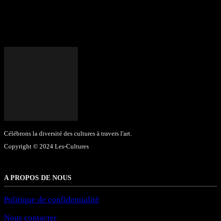
Célébrons la diversité des cultures à travers l'art.
Copyright © 2024 Les-Cultures
A PROPOS DE NOUS
Politique de confidentialité
Nous contacter