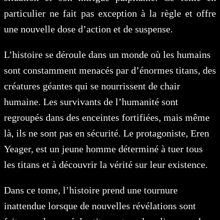
particulier ne fait pas exception à la règle et offre
une nouvelle dose d’action et de suspense.
L’histoire se déroule dans un monde où les humains
sont constamment menacés par d’énormes titans, des
créatures géantes qui se nourrissent de chair
humaine. Les survivants de l’humanité sont
regroupés dans des enceintes fortifiées, mais même
là, ils ne sont pas en sécurité. Le protagoniste, Eren
Yeager, est un jeune homme déterminé à tuer tous
les titans et à découvrir la vérité sur leur existence.
Dans ce tome, l’histoire prend une tournure
inattendue lorsque de nouvelles révélations sont