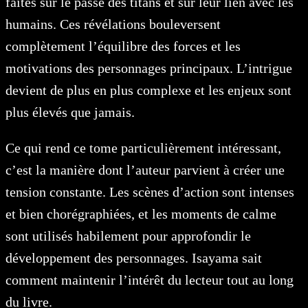
faites sur le passé des titans et sur leur lien avec les
humains. Ces révélations bouleversent
complètement l’équilibre des forces et les
motivations des personnages principaux. L’intrigue
devient de plus en plus complexe et les enjeux sont
plus élevés que jamais.
Ce qui rend ce tome particulièrement intéressant,
c’est la manière dont l’auteur parvient à créer une
tension constante. Les scènes d’action sont intenses
et bien chorégraphiées, et les moments de calme
sont utilisés habilement pour approfondir le
développement des personnages. Isayama sait
comment maintenir l’intérêt du lecteur tout au long
du livre.