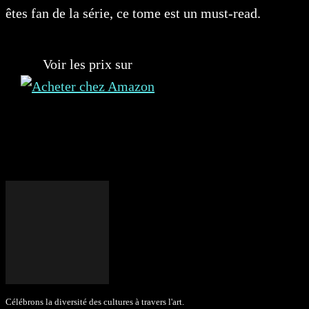
êtes fan de la série, ce tome est un must-read.
Voir les prix sur
Célébrons la diversité des cultures à travers l'art.