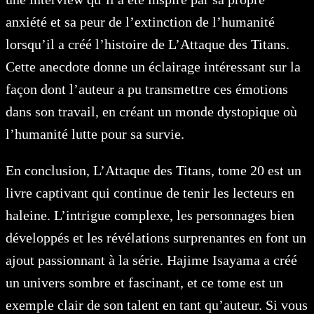
anxiété et sa peur de l’extinction de l’humanité
lorsqu’il a créé l’histoire de L’Attaque des Titans.
Cette anecdote donne un éclairage intéressant sur la
façon dont l’auteur a pu transmettre ces émotions
dans son travail, en créant un monde dystopique où
l’humanité lutte pour sa survie.
En conclusion, L’Attaque des Titans, tome 20 est un
livre captivant qui continue de tenir les lecteurs en
haleine. L’intrigue complexe, les personnages bien
développés et les révélations surprenantes en font un
ajout passionnant à la série. Hajime Isayama a créé
un univers sombre et fascinant, et ce tome est un
exemple clair de son talent en tant qu’auteur. Si vous