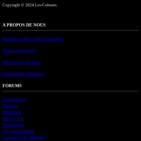
Copyright © 2024 Les-Cultures
A PROPOS DE NOUS
Politique de confidentialité
Nous contacter
Mentions légales
Légendes urbaines
FORUMS
Littérature
Dessin
Peinture
Street Art
Sculpture
Art numérique
Cultures du monde