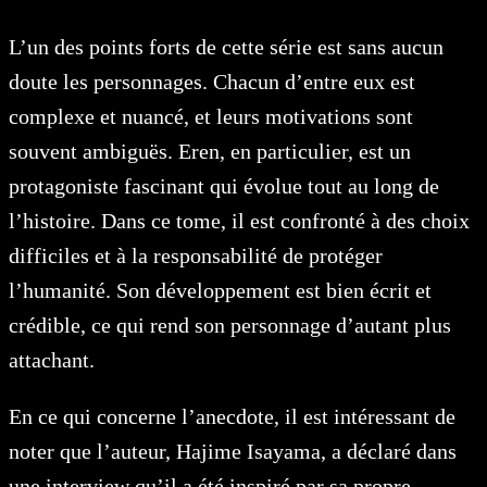
L’un des points forts de cette série est sans aucun
doute les personnages. Chacun d’entre eux est
complexe et nuancé, et leurs motivations sont
souvent ambiguës. Eren, en particulier, est un
protagoniste fascinant qui évolue tout au long de
l’histoire. Dans ce tome, il est confronté à des choix
difficiles et à la responsabilité de protéger
l’humanité. Son développement est bien écrit et
crédible, ce qui rend son personnage d’autant plus
attachant.
En ce qui concerne l’anecdote, il est intéressant de
noter que l’auteur, Hajime Isayama, a déclaré dans
une interview qu’il a été inspiré par sa propre