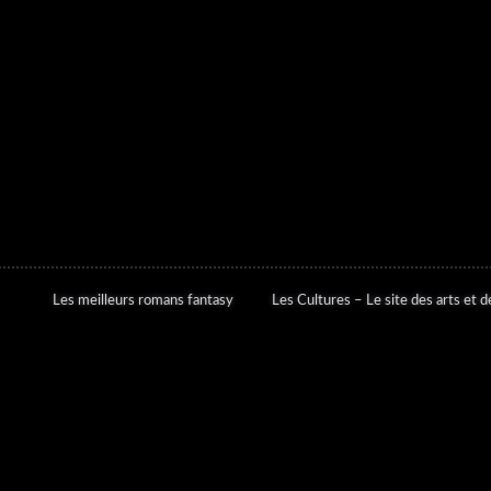
Les meilleurs romans fantasy
Les Cultures – Le site des arts et de