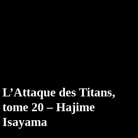
L’Attaque des Titans,
tome 20 – Hajime
Isayama