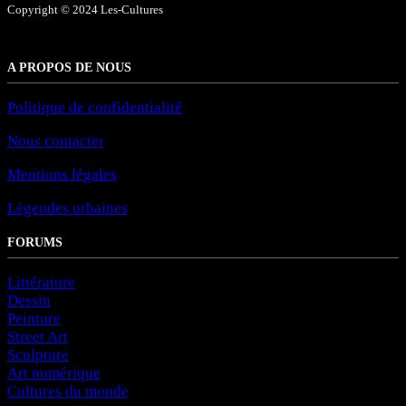
Copyright © 2024 Les-Cultures
A PROPOS DE NOUS
Politique de confidentialité
Nous contacter
Mentions légales
Légendes urbaines
FORUMS
Littérature
Dessin
Peinture
Street Art
Sculpture
Art numérique
Cultures du monde