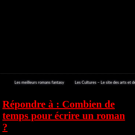
Les meilleurs romans fantasy
Les Cultures – Le site des arts et de
Répondre à : Combien de
temps pour écrire un roman
?