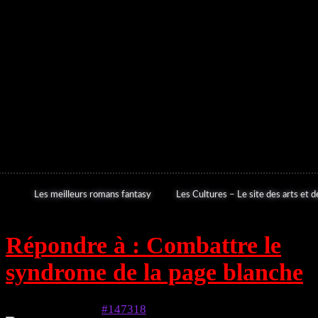
Les meilleurs romans fantasy
Les Cultures – Le site des arts et de
Répondre à : Combattre le
syndrome de la page blanche
6 mai 2024 à 8h07
#147318