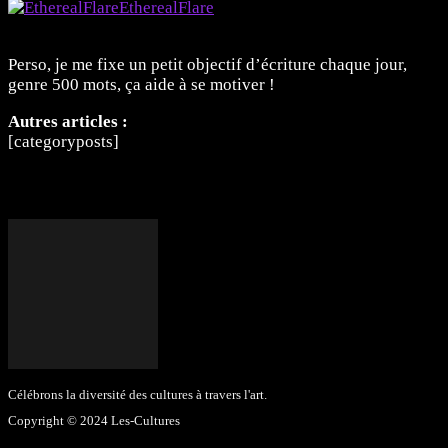
EtherealFlare
Membre
Perso, je me fixe un petit objectif d’écriture chaque jour,
genre 500 mots, ça aide à se motiver !
Autres articles :
[categoryposts]
Célébrons la diversité des cultures à travers l'art.
Copyright © 2024 Les-Cultures