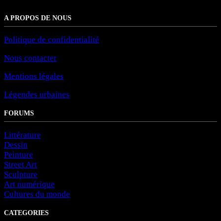
A PROPOS DE NOUS
Politique de confidentialité
Nous contacter
Mentions légales
Légendes urbaines
FORUMS
Littérature
Dessin
Peinture
Street Art
Sculpture
Art numérique
Cultures du monde
CATEGORIES