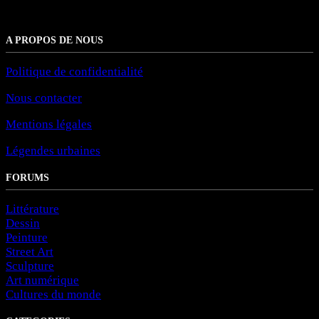
A PROPOS DE NOUS
Politique de confidentialité
Nous contacter
Mentions légales
Légendes urbaines
FORUMS
Littérature
Dessin
Peinture
Street Art
Sculpture
Art numérique
Cultures du monde