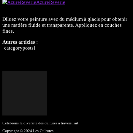
AzureReverie
Membre
Diluez votre peinture avec du médium à glacis pour obtenir
une matière fluide et transparente. Appliquez en couches
fines.
Autres articles :
[categoryposts]
Célébrons la diversité des cultures à travers l'art.
Copyright © 2024 Les-Cultures