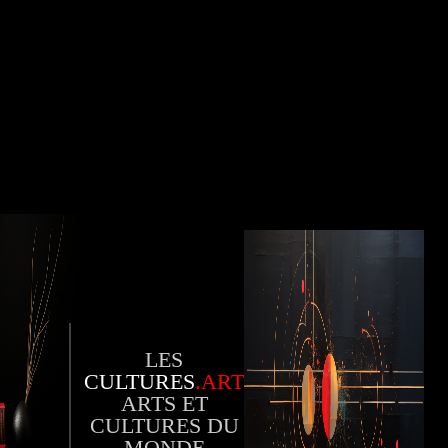
LES
CULTURES
.ART
ARTS ET
CULTURES DU
MONDE