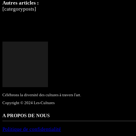
Autres articles :
[categoryposts]
Célébrons la diversité des cultures à travers l'art.
Copyright © 2024 Les-Cultures
A PROPOS DE NOUS
Politique de confidentialité