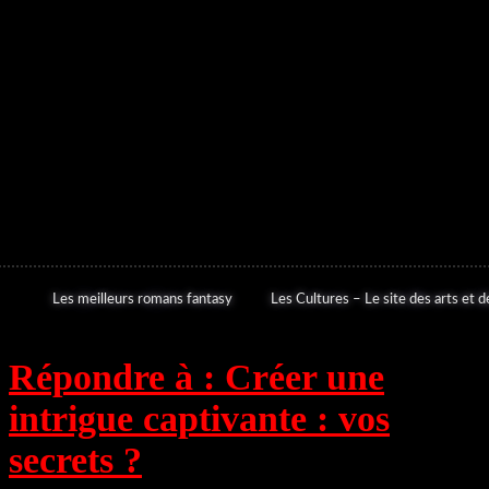
Les meilleurs romans fantasy
Les Cultures – Le site des arts et de
Répondre à : Créer une
intrigue captivante : vos
secrets ?