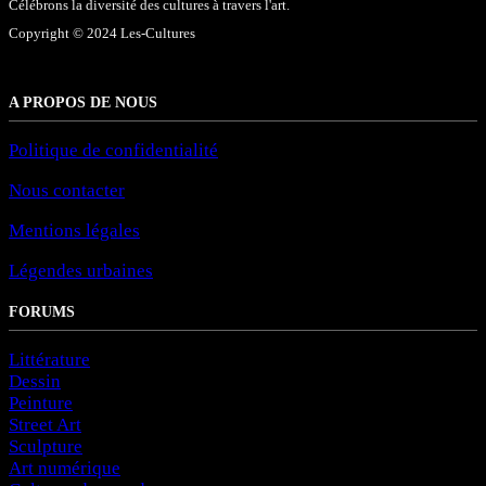
Célébrons la diversité des cultures à travers l'art.
Copyright © 2024 Les-Cultures
A PROPOS DE NOUS
Politique de confidentialité
Nous contacter
Mentions légales
Légendes urbaines
FORUMS
Littérature
Dessin
Peinture
Street Art
Sculpture
Art numérique