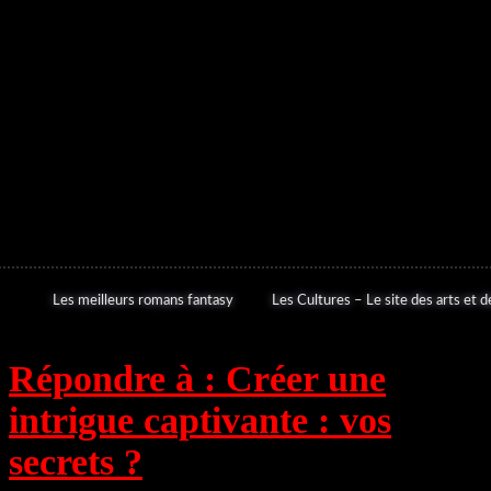
Les meilleurs romans fantasy
Les Cultures – Le site des arts et de
Répondre à : Créer une
intrigue captivante : vos
secrets ?