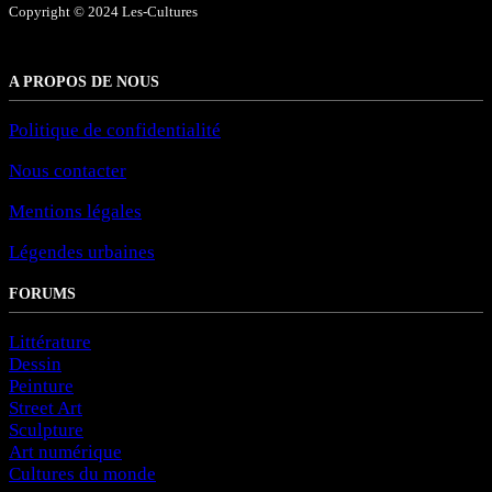
Copyright © 2024 Les-Cultures
A PROPOS DE NOUS
Politique de confidentialité
Nous contacter
Mentions légales
Légendes urbaines
FORUMS
Littérature
Dessin
Peinture
Street Art
Sculpture
Art numérique
Cultures du monde