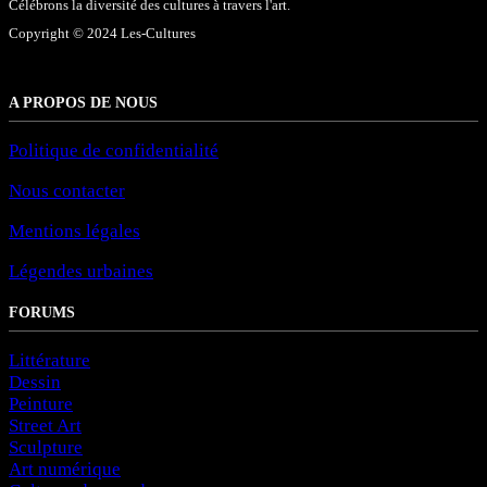
Célébrons la diversité des cultures à travers l'art.
Copyright © 2024 Les-Cultures
A PROPOS DE NOUS
Politique de confidentialité
Nous contacter
Mentions légales
Légendes urbaines
FORUMS
Littérature
Dessin
Peinture
Street Art
Sculpture
Art numérique