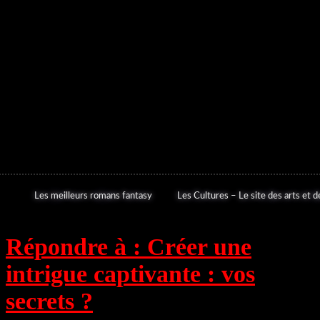
Les meilleurs romans fantasy
Les Cultures – Le site des arts et de
Répondre à : Créer une
intrigue captivante : vos
secrets ?