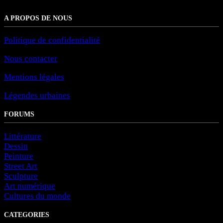
A PROPOS DE NOUS
Politique de confidentialité
Nous contacter
Mentions légales
Légendes urbaines
FORUMS
Littérature
Dessin
Peinture
Street Art
Sculpture
Art numérique
Cultures du monde
CATEGORIES