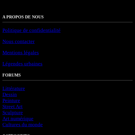
A PROPOS DE NOUS
Politique de confidentialité
Nous contacter
Mentions légales
Légendes urbaines
FORUMS
Littérature
Dessin
Peinture
Street Art
Sculpture
Art numérique
Cultures du monde