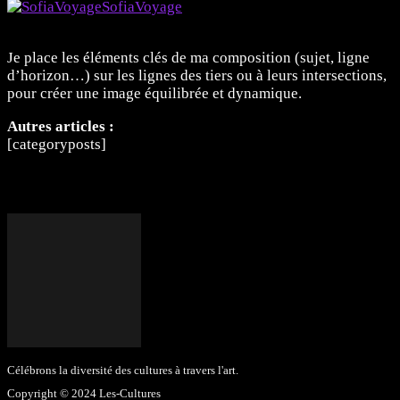
SofiaVoyage
Membre
Je place les éléments clés de ma composition (sujet, ligne
d’horizon…) sur les lignes des tiers ou à leurs intersections,
pour créer une image équilibrée et dynamique.
Autres articles :
[categoryposts]
Célébrons la diversité des cultures à travers l'art.
Copyright © 2024 Les-Cultures