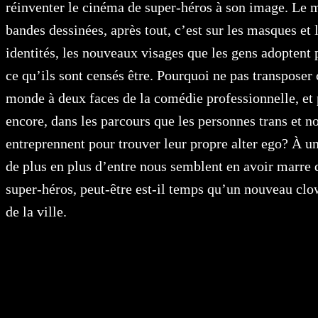
réinventer le cinéma de super-héros à son image. Le 
bandes dessinées, après tout, c’est sur les masques et 
identités, les nouveaux visages que les gens adoptent
ce qu’ils sont censés être. Pourquoi ne pas transposer 
monde à deux faces de la comédie professionnelle, et
encore, dans les parcours que les personnes trans et n
entreprennent pour trouver leur propre alter ego? À u
de plus en plus d’entre nous semblent en avoir marre 
super-héros, peut-être est-il temps qu’un nouveau cl
de la ville.