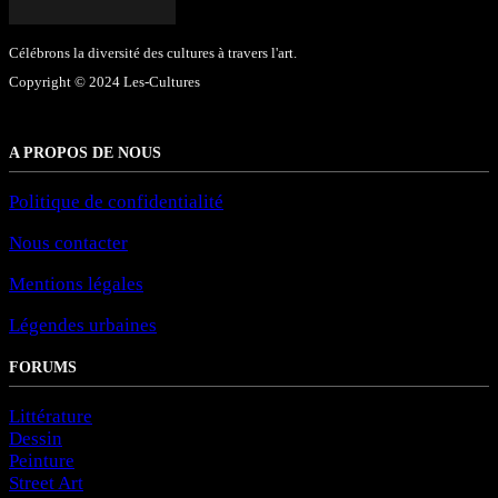
Célébrons la diversité des cultures à travers l'art.
Copyright © 2024 Les-Cultures
A PROPOS DE NOUS
Politique de confidentialité
Nous contacter
Mentions légales
Légendes urbaines
FORUMS
Littérature
Dessin
Peinture
Street Art