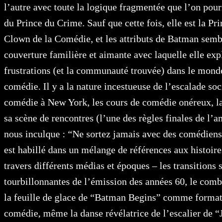
l’autre avec toute la logique fragmentée que l’on pour
du Prince du Crime. Sauf que cette fois, elle est la Pr
Clown de la Comédie, et les attributs de Batman semb
couverture familière et aimante avec laquelle elle exp
frustrations (et la communauté trouvée) dans le mond
comédie. Il y a la nature incestueuse de l’escalade soc
comédie à New York, les cours de comédie onéreux, l
sa scène de rencontres (l’une des règles finales de l’
nous inculque : “Ne sortez jamais avec des comédiens
est habillé dans un mélange de références aux histoir
travers différents médias et époques – les transitions 
tourbillonnantes de l’émission des années 60, le comba
la feuille de glace de “Batman Begins” comme format
comédie, même la danse révélatrice de l’escalier de “