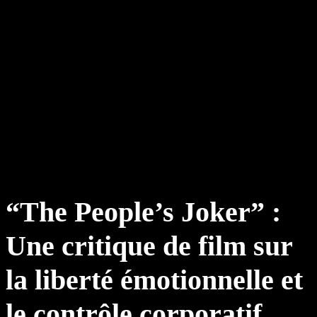
“The People’s Joker” :
Une critique de film sur
la liberté émotionnelle et
le contrôle corporatif