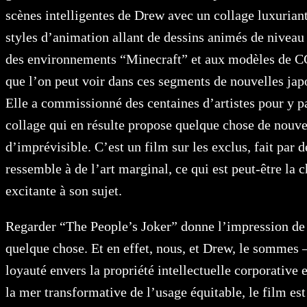
scènes intelligentes de Drew avec un collage luxuriant
styles d’animation allant de dessins animés de nivea
des environnements “Minecraft” et aux modèles de C
que l’on peut voir dans ces segments de nouvelles japo
Elle a commissionné des centaines d’artistes pour y pa
collage qui en résulte propose quelque chose de nouve
d’imprévisible. C’est un film sur les exclus, fait par d
ressemble à de l’art marginal, ce qui est peut-être la c
excitante à son sujet.
Regarder “The People’s Joker” donne l’impression de 
quelque chose. Et en effet, nous, et Drew, le sommes –
loyauté envers la propriété intellectuelle corporative 
la mer transformative de l’usage équitable, le film est