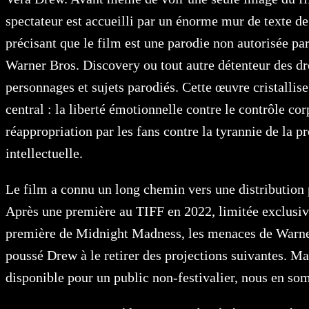
spectateur est accueilli par un énorme mur de texte d
précisant que le film est une parodie non autorisée p
Warner Bros. Discovery ou tout autre détenteur des dr
personnages et sujets parodiés.
Cette œuvre cristallise
central : la liberté émotionnelle contre le contrôle corp
réappropriation par les fans contre la tyrannie de la pr
intellectuelle.
Le film a connu un long chemin vers une distribution 
Après une première au TIFF en 2022, limitée exclusi
première de Midnight Madness, les menaces de Warne
poussé Drew à le retirer des projections suivantes. Ma
disponible pour un public non-festivalier, nous en so