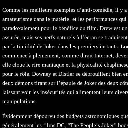
Comme les meilleurs exemples d’anti-comédie, il y a
amateurisme dans le matériel et les performances qui
paradoxalement pour le bénéfice du film. Drew est une
assurée, mais ses nerfs naturels à l’écran se traduise
par la timidité de Joker dans les premiers instants. Lo
commence à pleinement, comme dirait Internet, deveni
elle cloue le rire maniaque et la physicalité chaplines
pour le rôle. Downey et Distler se débrouillent bien en
deux démons tirant sur l’épaule de Joker des deux côt
laissant voir les insécurités qui alimentent leurs diver
manipulations.
Évidemment dépourvu des budgets astronomiques q
généralement les films DC, “The People’s Joker” boost