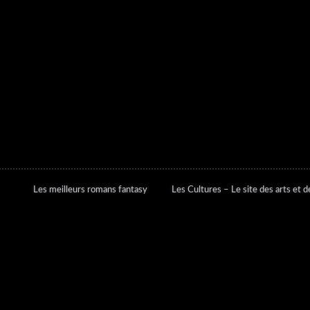
Les meilleurs romans fantasy
Les Cultures – Le site des arts et de