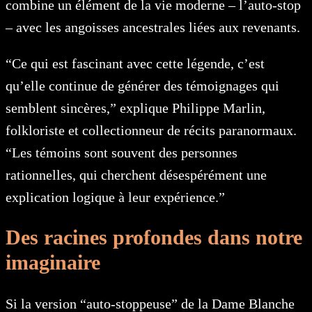
combine un élément de la vie moderne – l’auto-stop
– avec les angoisses ancestrales liées aux revenants.
“Ce qui est fascinant avec cette légende, c’est
qu’elle continue de générer des témoignages qui
semblent sincères,” explique Philippe Marlin,
folkloriste et collectionneur de récits paranormaux.
“Les témoins sont souvent des personnes
rationnelles, qui cherchent désespérément une
explication logique à leur expérience.”
Des racines profondes dans notre
imaginaire
Si la version “auto-stoppeuse” de la Dame Blanche