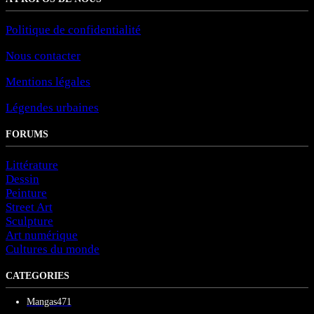
Politique de confidentialité
Nous contacter
Mentions légales
Légendes urbaines
FORUMS
Littérature
Dessin
Peinture
Street Art
Sculpture
Art numérique
Cultures du monde
CATEGORIES
Mangas
471