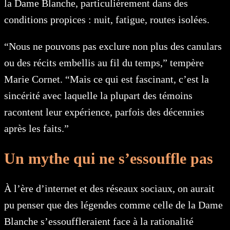
la Dame Blanche, particulièrement dans des
conditions propices : nuit, fatigue, routes isolées.
“Nous ne pouvons pas exclure non plus des canulars
ou des récits embellis au fil du temps,” tempère
Marie Cornet. “Mais ce qui est fascinant, c’est la
sincérité avec laquelle la plupart des témoins
racontent leur expérience, parfois des décennies
après les faits.”
Un mythe qui ne s’essouffle pas
À l’ère d’internet et des réseaux sociaux, on aurait
pu penser que des légendes comme celle de la Dame
Blanche s’essouffleraient face à la rationalité