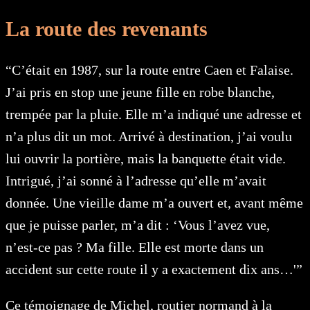
La route des revenants
“C’était en 1987, sur la route entre Caen et Falaise.
J’ai pris en stop une jeune fille en robe blanche,
trempée par la pluie. Elle m’a indiqué une adresse et
n’a plus dit un mot. Arrivé à destination, j’ai voulu
lui ouvrir la portière, mais la banquette était vide.
Intrigué, j’ai sonné à l’adresse qu’elle m’avait
donnée. Une vieille dame m’a ouvert et, avant même
que je puisse parler, m’a dit : ‘Vous l’avez vue,
n’est-ce pas ? Ma fille. Elle est morte dans un
accident sur cette route il y a exactement dix ans…'”
Ce témoignage de Michel, routier normand à la