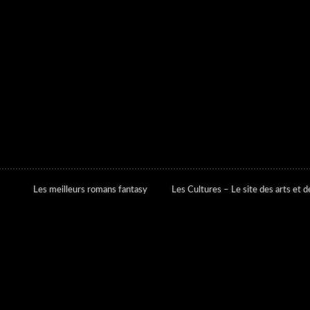
Les meilleurs romans fantasy
Les Cultures – Le site des arts et de