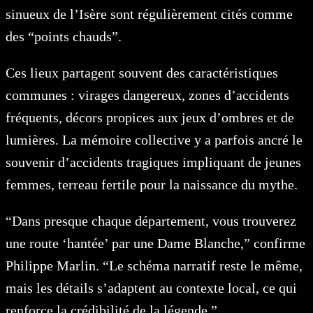
sinueux de l’Isère sont régulièrement cités comme
des “points chauds”.
Ces lieux partagent souvent des caractéristiques
communes : virages dangereux, zones d’accidents
fréquents, décors propices aux jeux d’ombres et de
lumières. La mémoire collective y a parfois ancré le
souvenir d’accidents tragiques impliquant de jeunes
femmes, terreau fertile pour la naissance du mythe.
“Dans presque chaque département, vous trouverez
une route ‘hantée’ par une Dame Blanche,” confirme
Philippe Marlin. “Le schéma narratif reste le même,
mais les détails s’adaptent au contexte local, ce qui
renforce la crédibilité de la légende.”