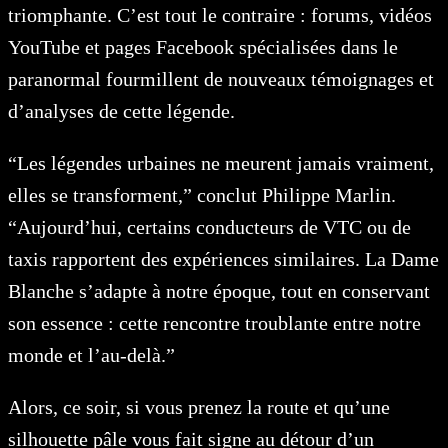
triomphante. C’est tout le contraire : forums, vidéos
YouTube et pages Facebook spécialisées dans le
paranormal fourmillent de nouveaux témoignages et
d’analyses de cette légende.
“Les légendes urbaines ne meurent jamais vraiment,
elles se transforment,” conclut Philippe Marlin.
“Aujourd’hui, certains conducteurs de VTC ou de
taxis rapportent des expériences similaires. La Dame
Blanche s’adapte à notre époque, tout en conservant
son essence : cette rencontre troublante entre notre
monde et l’au-delà.”
Alors, ce soir, si vous prenez la route et qu’une
silhouette pâle vous fait signe au détour d’un