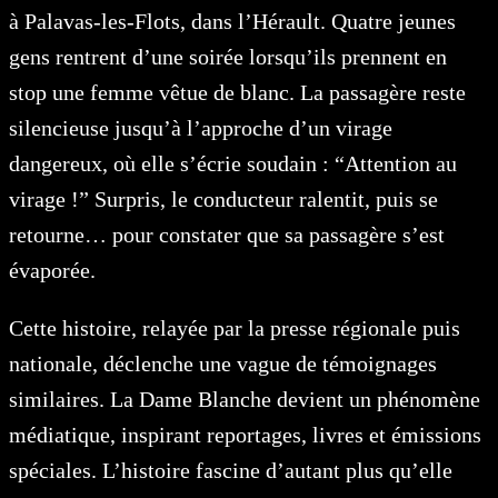
à Palavas-les-Flots, dans l’Hérault. Quatre jeunes
gens rentrent d’une soirée lorsqu’ils prennent en
stop une femme vêtue de blanc. La passagère reste
silencieuse jusqu’à l’approche d’un virage
dangereux, où elle s’écrie soudain : “Attention au
virage !” Surpris, le conducteur ralentit, puis se
retourne… pour constater que sa passagère s’est
évaporée.
Cette histoire, relayée par la presse régionale puis
nationale, déclenche une vague de témoignages
similaires. La Dame Blanche devient un phénomène
médiatique, inspirant reportages, livres et émissions
spéciales. L’histoire fascine d’autant plus qu’elle