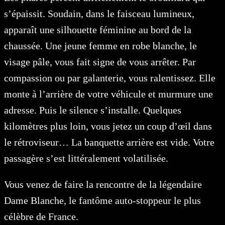
s’épaissit. Soudain, dans le faisceau lumineux,
apparaît une silhouette féminine au bord de la
chaussée.
Une jeune femme en robe blanche, le
visage pâle, vous fait signe de vous arrêter. Par
compassion ou par galanterie, vous ralentissez. Elle
monte à l’arrière de votre véhicule et murmure une
adresse. Puis le silence s’installe. Quelques
kilomètres plus loin, vous jetez un coup d’œil dans
le rétroviseur… La banquette arrière est vide. Votre
passagère s’est littéralement volatilisée.
Vous venez de faire la rencontre de la légendaire
Dame Blanche, le fantôme auto-stoppeur le plus
célèbre de France.