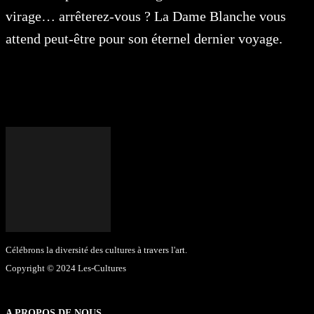
virage… arrêterez-vous ? La Dame Blanche vous
attend peut-être pour son éternel dernier voyage.
Célébrons la diversité des cultures à travers l'art.
Copyright © 2024 Les-Cultures
A PROPOS DE NOUS