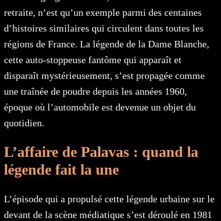
retraite, n’est qu’un exemple parmi des centaines
d’histoires similaires qui circulent dans toutes les
régions de France. La légende de la Dame Blanche,
cette auto-stoppeuse fantôme qui apparaît et
disparaît mystérieusement, s’est propagée comme
une traînée de poudre depuis les années 1960,
époque où l’automobile est devenue un objet du
quotidien.
L’affaire de Palavas : quand la
légende fait la une
L’épisode qui a propulsé cette légende urbaine sur le
devant de la scène médiatique s’est déroulé en 1981