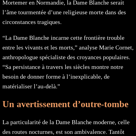
Mortemer en Normandie, la Dame Blanche serait
l’âme tourmentée d’une religieuse morte dans des
circonstances tragiques.
“La Dame Blanche incarne cette frontière trouble
entre les vivants et les morts,” analyse Marie Cornet,
anthropologue spécialiste des croyances populaires.
“Sa persistance à travers les siècles montre notre
besoin de donner forme à l’inexplicable, de
matérialiser l’au-delà.”
Un avertissement d’outre-tombe
La particularité de la Dame Blanche moderne, celle
des routes nocturnes, est son ambivalence. Tantôt