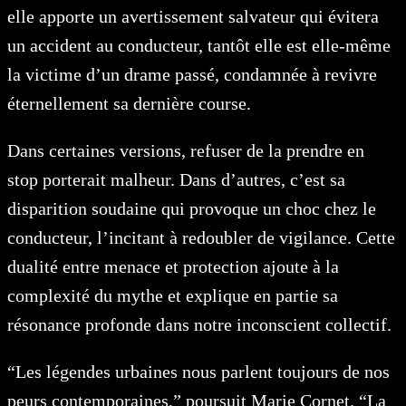
elle apporte un avertissement salvateur qui évitera
un accident au conducteur, tantôt elle est elle-même
la victime d’un drame passé, condamnée à revivre
éternellement sa dernière course.
Dans certaines versions, refuser de la prendre en
stop porterait malheur. Dans d’autres, c’est sa
disparition soudaine qui provoque un choc chez le
conducteur, l’incitant à redoubler de vigilance. Cette
dualité entre menace et protection ajoute à la
complexité du mythe et explique en partie sa
résonance profonde dans notre inconscient collectif.
“Les légendes urbaines nous parlent toujours de nos
peurs contemporaines,” poursuit Marie Cornet. “La