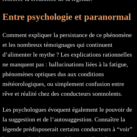
Entre psychologie et paranormal
Comment expliquer la persistance de ce phénomène
et les nombreux témoignages qui continuent
d’alimenter le mythe ? Les explications rationnelles
ne manquent pas : hallucinations liées à la fatigue,
phénomènes optiques dus aux conditions
météorologiques, ou simplement confusion entre
rêve et réalité chez des conducteurs somnolents.
Les psychologues évoquent également le pouvoir de
la suggestion et de l’autosuggestion. Connaître la
légende prédisposerait certains conducteurs à “voir”