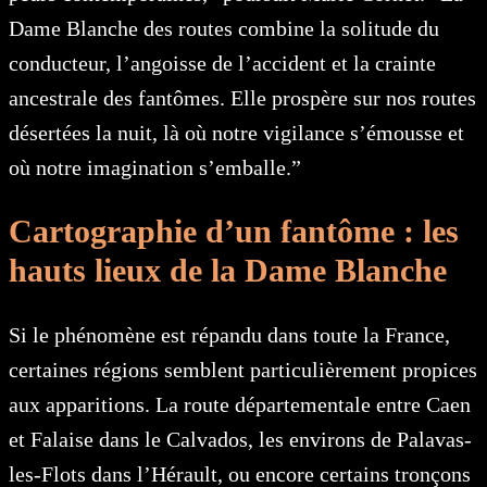
Dame Blanche des routes combine la solitude du
conducteur, l’angoisse de l’accident et la crainte
ancestrale des fantômes. Elle prospère sur nos routes
désertées la nuit, là où notre vigilance s’émousse et
où notre imagination s’emballe.”
Cartographie d’un fantôme : les
hauts lieux de la Dame Blanche
Si le phénomène est répandu dans toute la France,
certaines régions semblent particulièrement propices
aux apparitions. La route départementale entre Caen
et Falaise dans le Calvados, les environs de Palavas-
les-Flots dans l’Hérault, ou encore certains tronçons