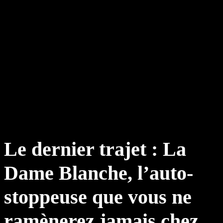
Le dernier trajet : La
Dame Blanche, l’auto-
stoppeuse que vous ne
ramènerez jamais chez