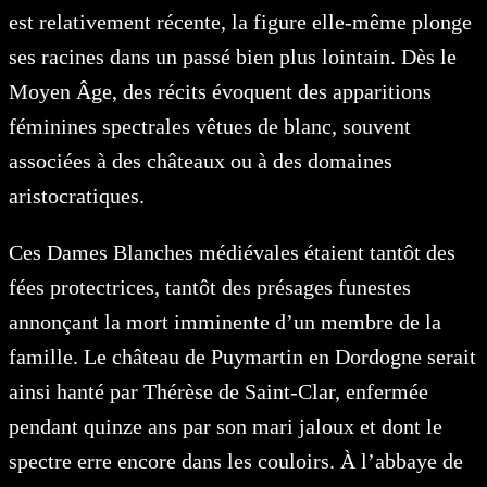
est relativement récente, la figure elle-même plonge
ses racines dans un passé bien plus lointain. Dès le
Moyen Âge, des récits évoquent des apparitions
féminines spectrales vêtues de blanc, souvent
associées à des châteaux ou à des domaines
aristocratiques.
Ces Dames Blanches médiévales étaient tantôt des
fées protectrices, tantôt des présages funestes
annonçant la mort imminente d’un membre de la
famille. Le château de Puymartin en Dordogne serait
ainsi hanté par Thérèse de Saint-Clar, enfermée
pendant quinze ans par son mari jaloux et dont le
spectre erre encore dans les couloirs. À l’abbaye de