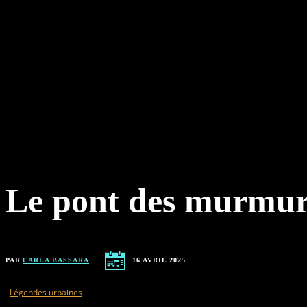
Le pont des murmur
PAR
CARLA BASSARA
16 AVRIL 2025
Légendes urbaines