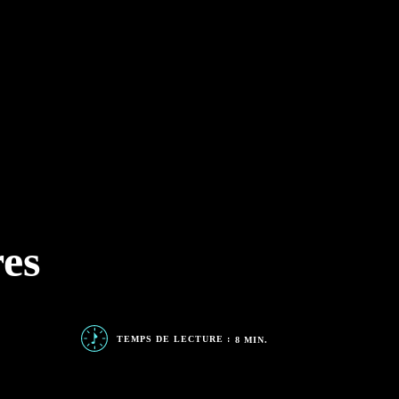
es
TEMPS DE LECTURE :
8
MIN.