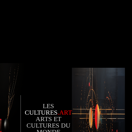
LES
CULTURES
.ART
ARTS ET
CULTURES DU
MONDE