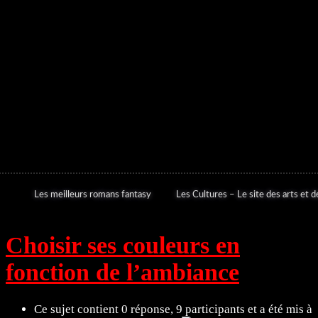
Les meilleurs romans fantasy
Les Cultures – Le site des arts et de
Choisir ses couleurs en
fonction de l’ambiance
Ce sujet contient 0 réponse, 9 participants et a été mis à