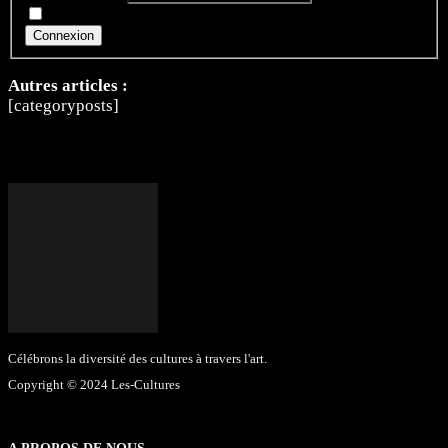
Rester connecté
Connexion
Autres articles :
[categoryposts]
Célébrons la diversité des cultures à travers l'art.
Copyright © 2024 Les-Cultures