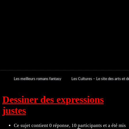
Les meilleurs romans fantasy
Les Cultures – Le site des arts et de
Dessiner des expressions
justes
Ce sujet contient 0 réponse, 10 participants et a été mis