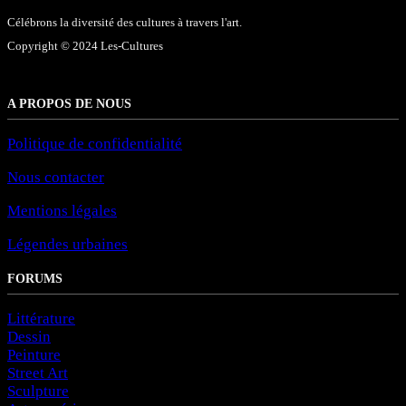
Célébrons la diversité des cultures à travers l'art.
Copyright © 2024 Les-Cultures
A PROPOS DE NOUS
Politique de confidentialité
Nous contacter
Mentions légales
Légendes urbaines
FORUMS
Littérature
Dessin
Peinture
Street Art
Sculpture