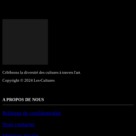
Célébrons la diversité des cultures à travers l'art.
Copyright © 2024 Les-Cultures
A PROPOS DE NOUS
Politique de confidentialité
Nous contacter
Mentions légales