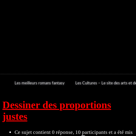
Les meilleurs romans fantasy
Les Cultures – Le site des arts et de
Dessiner des proportions
justes
Ce sujet contient 0 réponse, 10 participants et a été mis