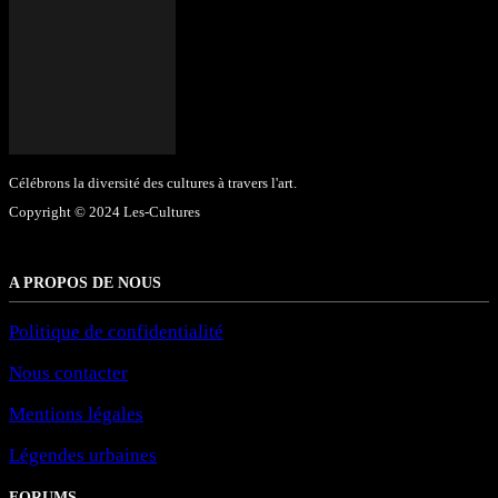
Célébrons la diversité des cultures à travers l'art.
Copyright © 2024 Les-Cultures
A PROPOS DE NOUS
Politique de confidentialité
Nous contacter
Mentions légales
Légendes urbaines
FORUMS