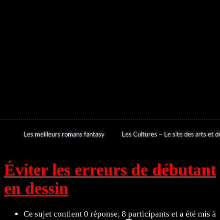
Les meilleurs romans fantasy
Les Cultures – Le site des arts et de
Éviter les erreurs de débutant
en dessin
Ce sujet contient 0 réponse, 8 participants et a été mis à