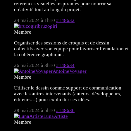
références visuelles inspirantes pour nourrir sa
créativité tout au long du projet.
24 mai 2024 à 1h10
#148632
bruzogiri
Membre
Organiser des sessions de croquis et de dessin
collectifs avec son équipe pour favoriser l’émulation et
la cohérence graphique.
26 mai 2024 à 3h10
#148634
AntoineVoyager
Membre
Utiliser le dessin comme support de communication
avec les autres intervenants (auteurs, développeurs,
éditeurs…) pour expliciter ses idées.
28 mai 2024 à 5h10
#148636
LunaArtiste
Membre