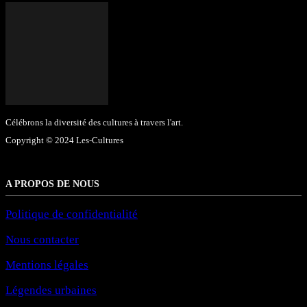
Célébrons la diversité des cultures à travers l'art.
Copyright © 2024 Les-Cultures
A PROPOS DE NOUS
Politique de confidentialité
Nous contacter
Mentions légales
Légendes urbaines