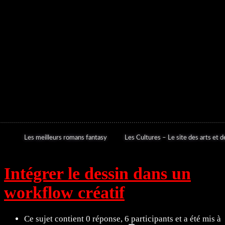
Les meilleurs romans fantasy
Les Cultures – Le site des arts et de
Intégrer le dessin dans un
workflow créatif
Ce sujet contient 0 réponse, 6 participants et a été mis à