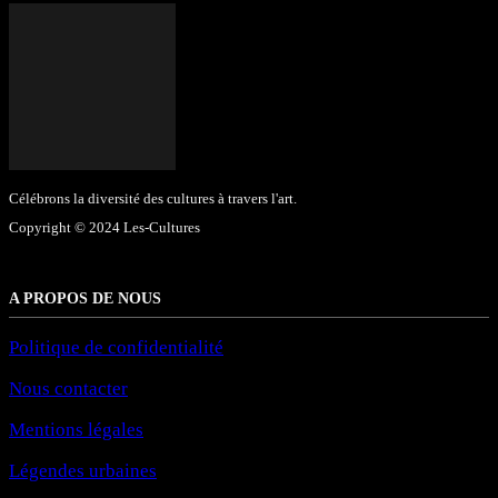
Célébrons la diversité des cultures à travers l'art.
Copyright © 2024 Les-Cultures
A PROPOS DE NOUS
Politique de confidentialité
Nous contacter
Mentions légales
Légendes urbaines