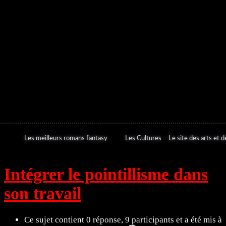
Les meilleurs romans fantasy
Les Cultures – Le site des arts et de
Intégrer le pointillisme dans
son travail
Ce sujet contient 0 réponse, 9 participants et a été mis à