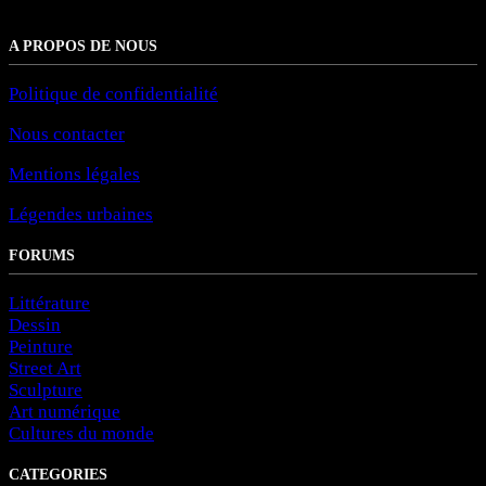
A PROPOS DE NOUS
Politique de confidentialité
Nous contacter
Mentions légales
Légendes urbaines
FORUMS
Littérature
Dessin
Peinture
Street Art
Sculpture
Art numérique
Cultures du monde
CATEGORIES