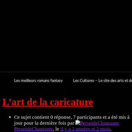
Les meilleurs romans fantasy
Les Cultures – Le site des arts et de
L’art de la caricature
Ce sujet contient 0 réponse, 7 participants et a été mis à
jour pour la dernière fois par
PerseideChantante
, le
il y a 2 années et 2 mois
.