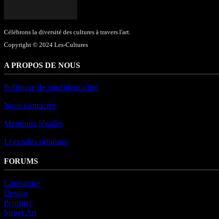
Célébrons la diversité des cultures à travers l'art.
Copyright © 2024 Les-Cultures
A PROPOS DE NOUS
Politique de confidentialité
Nous contacter
Mentions légales
Légendes urbaines
FORUMS
Littérature
Dessin
Peinture
Street Art