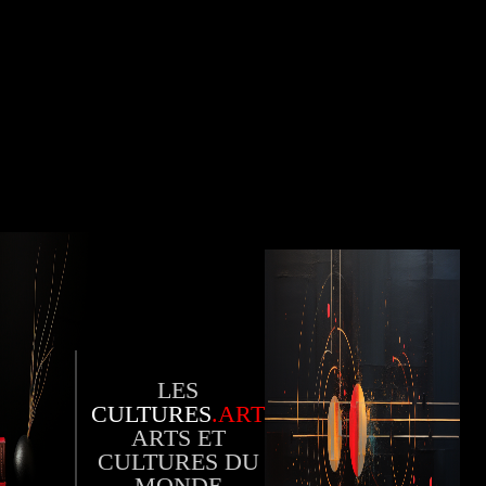
LES
CULTURES
.ART
ARTS ET
CULTURES DU
MONDE