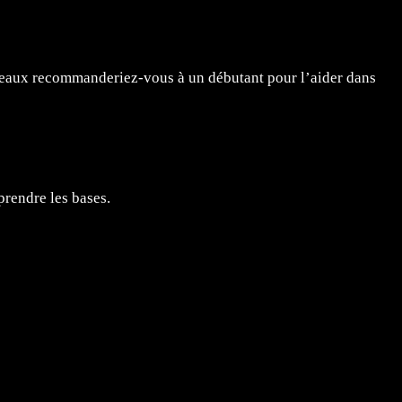
inceaux recommanderiez-vous à un débutant pour l’aider dans
prendre les bases.