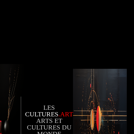
LES
CULTURES
.ART
ARTS ET
CULTURES DU
MONDE