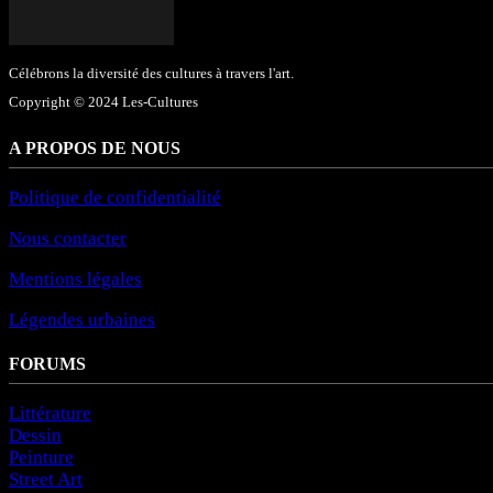
Célébrons la diversité des cultures à travers l'art.
Copyright © 2024 Les-Cultures
A PROPOS DE NOUS
Politique de confidentialité
Nous contacter
Mentions légales
Légendes urbaines
FORUMS
Littérature
Dessin
Peinture
Street Art