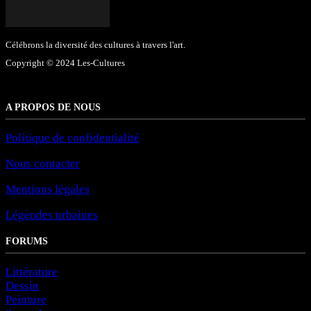
Célébrons la diversité des cultures à travers l'art.
Copyright © 2024 Les-Cultures
A PROPOS DE NOUS
Politique de confidentialité
Nous contacter
Mentions légales
Légendes urbaines
FORUMS
Littérature
Dessin
Peinture