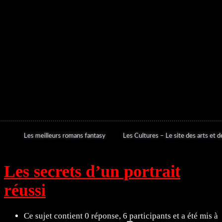
Les meilleurs romans fantasy
Les Cultures – Le site des arts et de
Les secrets d’un portrait
réussi
Ce sujet contient 0 réponse, 6 participants et a été mis à