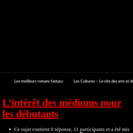
Les meilleurs romans fantasy
Les Cultures – Le site des arts et de
L’intérêt des médiums pour
les débutants
Ce sujet contient 0 réponse, 11 participants et a été mis