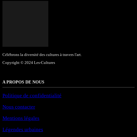
Célébrons la diversité des cultures à travers l'art.
Copyright © 2024 Les-Cultures
A PROPOS DE NOUS
Politique de confidentialité
Nous contacter
Mentions légales
Légendes urbaines