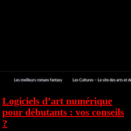
Les meilleurs romans fantasy
Les Cultures – Le site des arts et de
Logiciels d’art numérique
pour débutants : vos conseils
?