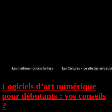
Les meilleurs romans fantasy
Les Cultures – Le site des arts et de
Logiciels d’art numérique
pour débutants : vos conseils
?