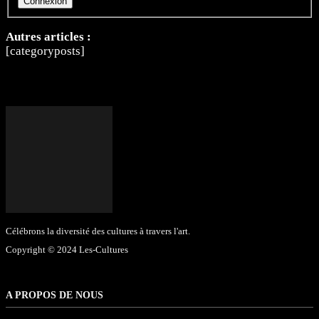
Connexion
Autres articles :
[categoryposts]
Célébrons la diversité des cultures à travers l'art.
Copyright © 2024 Les-Cultures
A PROPOS DE NOUS