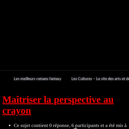
Les meilleurs romans fantasy
Les Cultures – Le site des arts et de
Maîtriser la perspective au
crayon
Ce sujet contient 0 réponse, 6 participants et a été mis à