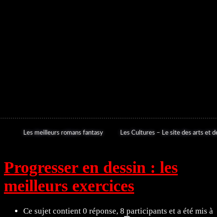
Les meilleurs romans fantasy
Les Cultures – Le site des arts et de
Progresser en dessin : les
meilleurs exercices
Ce sujet contient 0 réponse, 8 participants et a été mis à