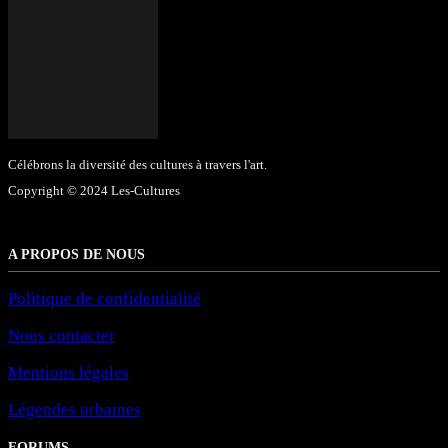
Célébrons la diversité des cultures à travers l'art.
Copyright © 2024 Les-Cultures
A PROPOS DE NOUS
Politique de confidentialité
Nous contacter
Mentions légales
Légendes urbaines
FORUMS