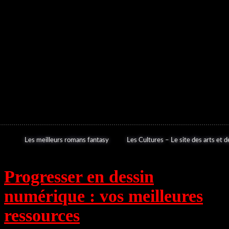
Les meilleurs romans fantasy
Les Cultures – Le site des arts et de
Progresser en dessin
numérique : vos meilleures
ressources