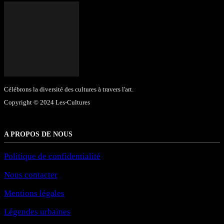
Célébrons la diversité des cultures à travers l'art.
Copyright © 2024 Les-Cultures
A PROPOS DE NOUS
Politique de confidentialité
Nous contacter
Mentions légales
Légendes urbaines