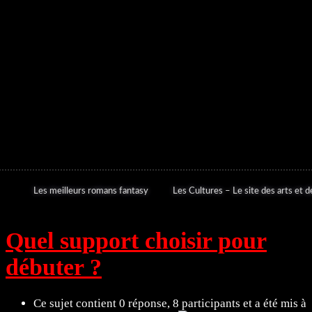
Les meilleurs romans fantasy
Les Cultures – Le site des arts et de
Quel support choisir pour
débuter ?
Ce sujet contient 0 réponse, 8 participants et a été mis à