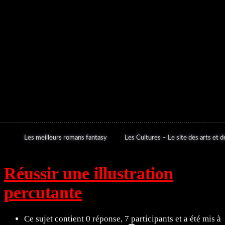
Les meilleurs romans fantasy
Les Cultures – Le site des arts et de
Réussir une illustration
percutante
Ce sujet contient 0 réponse, 7 participants et a été mis à