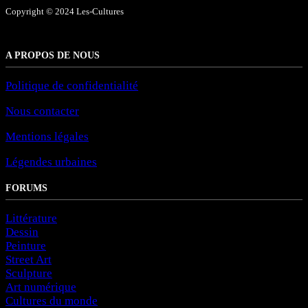
Copyright © 2024 Les-Cultures
A PROPOS DE NOUS
Politique de confidentialité
Nous contacter
Mentions légales
Légendes urbaines
FORUMS
Littérature
Dessin
Peinture
Street Art
Sculpture
Art numérique
Cultures du monde