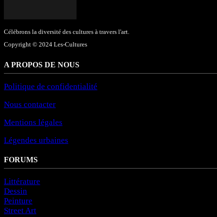
Célébrons la diversité des cultures à travers l'art.
Copyright © 2024 Les-Cultures
A PROPOS DE NOUS
Politique de confidentialité
Nous contacter
Mentions légales
Légendes urbaines
FORUMS
Littérature
Dessin
Peinture
Street Art