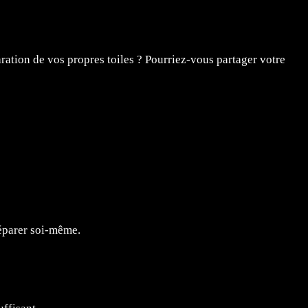
aration de vos propres toiles ? Pourriez-vous partager votre
réparer soi-même.