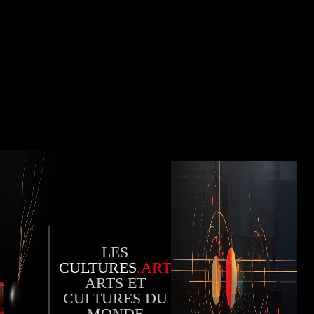
LES
CULTURES
.ART
ARTS ET
CULTURES DU
MONDE