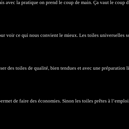
 mais avec la pratique on prend le coup de main. Ça vaut le coup 
pour voir ce qui nous convient le mieux. Les toiles universelles 
liser des toiles de qualité, bien tendues et avec une préparation li
ermet de faire des économies. Sinon les toiles prêtes à l’emploi