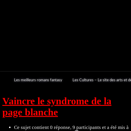
Les meilleurs romans fantasy
Les Cultures – Le site des arts et de
Vaincre le syndrome de la
page blanche
Ce sujet contient 0 réponse, 9 participants et a été mis à