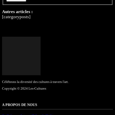
Autres articles :
[categoryposts]
Célébrons la diversité des cultures à travers l'art.
Copyright © 2024 Les-Cultures
A PROPOS DE NOUS