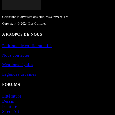
Célébrons la diversité des cultures à travers l'art.
Copyright © 2024 Les-Cultures
A PROPOS DE NOUS
Politique de confidentialité
Nous contacter
Mentions légales
Légendes urbaines
FORUMS
Littérature
Dessin
Peinture
Street Art