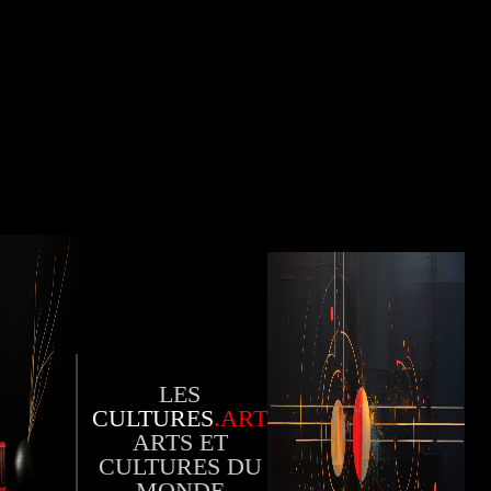
LES
CULTURES
.ART
ARTS ET
CULTURES DU
MONDE