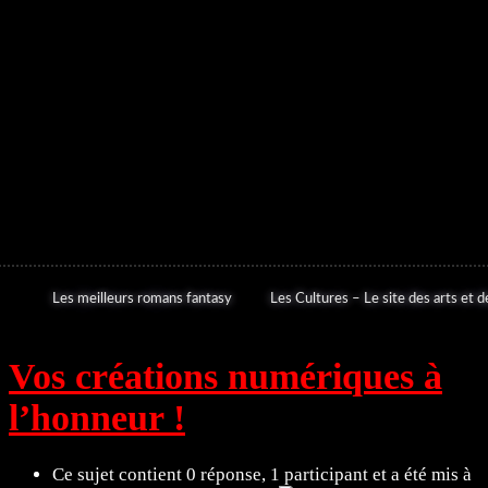
Les meilleurs romans fantasy
Les Cultures – Le site des arts et de
Vos créations numériques à
l’honneur !
Ce sujet contient 0 réponse, 1 participant et a été mis à