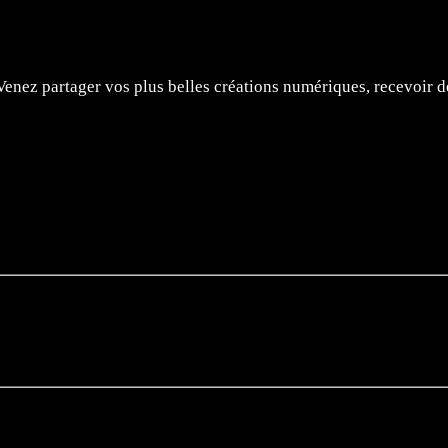
Venez partager vos plus belles créations numériques, recevoir de