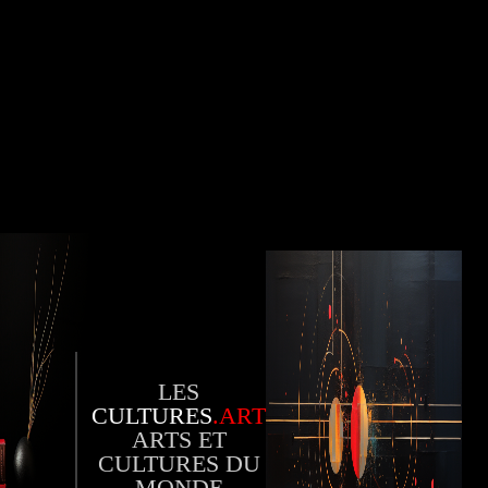
LES
CULTURES
.ART
ARTS ET
CULTURES DU
MONDE