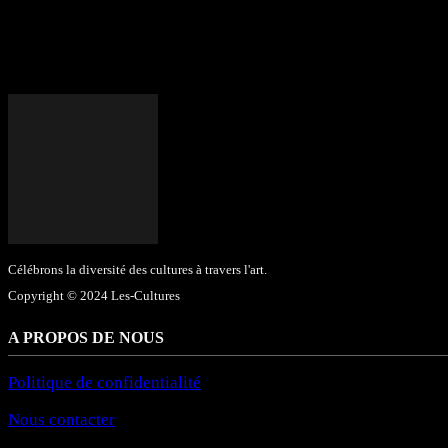
Célébrons la diversité des cultures à travers l'art.
Copyright © 2024 Les-Cultures
A PROPOS DE NOUS
Politique de confidentialité
Nous contacter