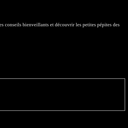
s conseils bienveillants et découvrir les petites pépites des